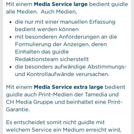
Mit einem
Media Service large
bedient guidle
alle Medien. Auch Medien,
die nur mit einer manuellen Erfassung
bedient werden können
mit besonderen Anforderungen an die
Formulierung der Anzeigen,
deren
Einhalten das guidle
Redaktionsteam sicherstellt
die besonders aufwändige Abstimmungs-
und Kontrollaufwände verursachen.
Mit einem
Media Service extra large
bedient
guidle auch Print-Medien der Tamedia und
CH Media Gruppe und beinhaltet eine Print-
Garantie.
Es entscheidet somit nicht guidle mit
welchem Service ein Medium erreicht wird,