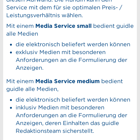
Service mit dem für sie optimalen Preis- /
Leistungsverhältnis wählen.
Mit einem
Media Service small
bedient guidle
alle Medien
die elektronisch beliefert werden können
exklusiv Medien mit besonderen
Anforderungen an die Formulierung der
Anzeigen.
Mit einem
Media Service medium
bedient
guidle alle Medien,
die elektronisch beliefert werden können
inklusiv Medien mit besonderen
Anforderungen an die Formulierung der
Anzeigen,
deren Einhalten das guidle
Redaktionsteam sicherstellt.