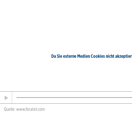
Da Sie externe Medien Cookies nicht akzeptiert
Quelle: www.feratel.com