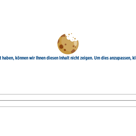
 haben, können wir Ihnen diesen Inhalt nicht zeigen. Um dies anzupassen, kl