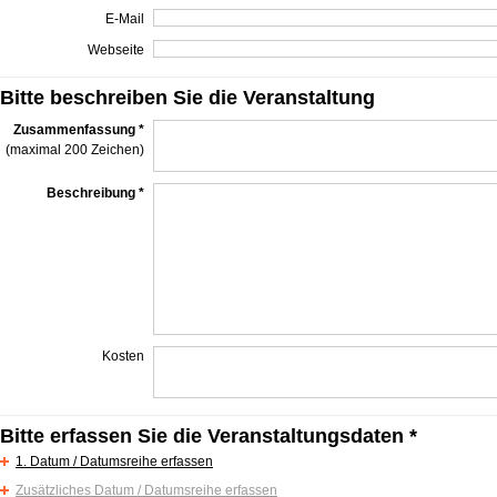
E-Mail
Webseite
Bitte beschreiben Sie die Veranstaltung
Zusammenfassung *
(maximal 200 Zeichen)
Beschreibung *
Kosten
Bitte erfassen Sie die Veranstaltungsdaten *
1. Datum / Datumsreihe erfassen
Zusätzliches Datum / Datumsreihe erfassen