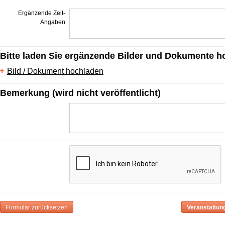
Ergänzende Zeit-
Angaben
Bitte laden Sie ergänzende Bilder und Dokumente h
Bild / Dokument hochladen
Bemerkung (wird nicht veröffentlicht)
Formular zurücksetzen
Veranstaltun