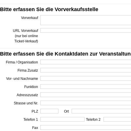
Bitte erfassen Sie die Vorverkaufsstelle
Vorverkauf
URL Vorverkauf
(nur bei online
Ticket-Verkauf)
Bitte erfassen Sie die Kontaktdaten zur Veranstaltu
Firma / Organisation
Firma Zusatz
Vor- und Nachname
Funktion
Adresszusatz
Strasse und Nr.
PLZ
Ort
Telefon 1
Telefon 2
Fax