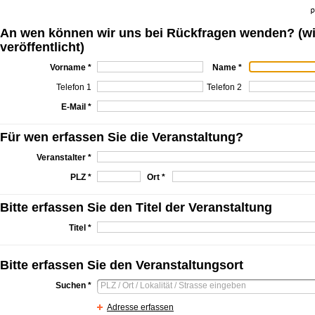
An wen können wir uns bei Rückfragen wenden? (wi
veröffentlicht)
Vorname *
Name *
Telefon 1
Telefon 2
E-Mail *
Für wen erfassen Sie die Veranstaltung?
Veranstalter *
PLZ *
Ort *
Bitte erfassen Sie den Titel der Veranstaltung
Titel *
Bitte erfassen Sie den Veranstaltungsort
Suchen *
Adresse erfassen