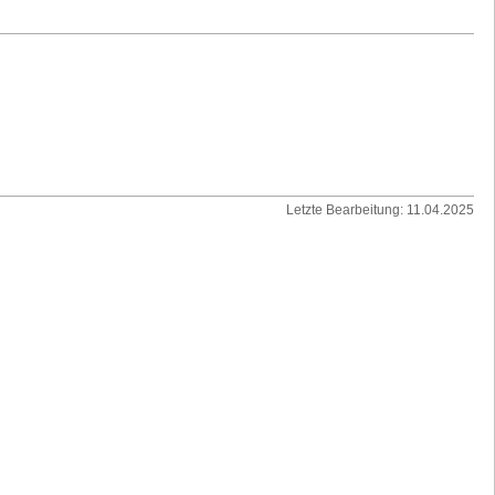
Letzte Bearbeitung: 11.04.2025