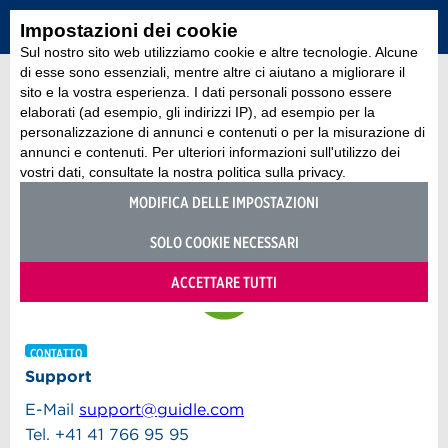
Impostazioni dei cookie
Sul nostro sito web utilizziamo cookie e altre tecnologie. Alcune
di esse sono essenziali, mentre altre ci aiutano a migliorare il
sito e la vostra esperienza. I dati personali possono essere
elaborati (ad esempio, gli indirizzi IP), ad esempio per la
personalizzazione di annunci e contenuti o per la misurazione di
annunci e contenuti. Per ulteriori informazioni sull'utilizzo dei
vostri dati, consultate la nostra politica sulla privacy.
MODIFICA DELLE IMPOSTAZIONI
SOLO COOKIE NECESSARI
ACCETTARE TUTTI