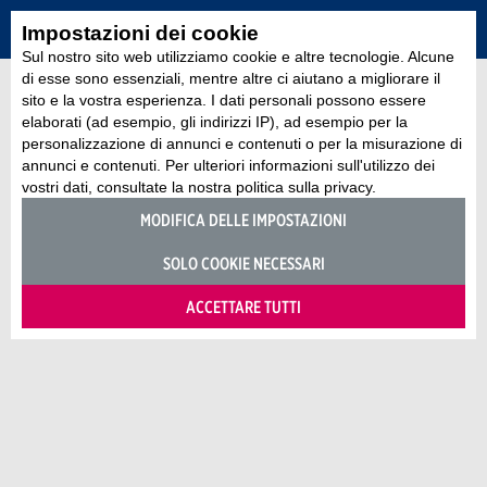
Impostazioni dei cookie
Sul nostro sito web utilizziamo cookie e altre tecnologie. Alcune
di esse sono essenziali, mentre altre ci aiutano a migliorare il
sito e la vostra esperienza. I dati personali possono essere
elaborati (ad esempio, gli indirizzi IP), ad esempio per la
personalizzazione di annunci e contenuti o per la misurazione di
annunci e contenuti. Per ulteriori informazioni sull'utilizzo dei
vostri dati, consultate la nostra politica sulla privacy.
MODIFICA DELLE IMPOSTAZIONI
SOLO COOKIE NECESSARI
ACCETTARE TUTTI