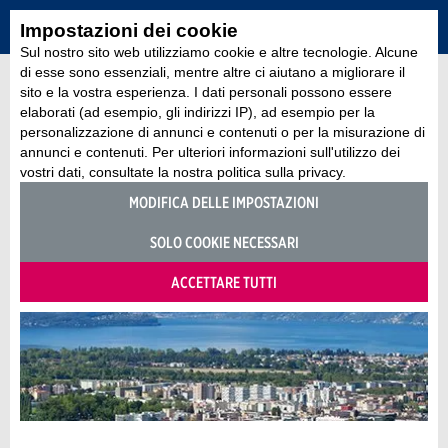
Impostazioni dei cookie
Sul nostro sito web utilizziamo cookie e altre tecnologie. Alcune
di esse sono essenziali, mentre altre ci aiutano a migliorare il
sito e la vostra esperienza. I dati personali possono essere
elaborati (ad esempio, gli indirizzi IP), ad esempio per la
personalizzazione di annunci e contenuti o per la misurazione di
annunci e contenuti. Per ulteriori informazioni sull'utilizzo dei
vostri dati, consultate la nostra politica sulla privacy.
MODIFICA DELLE IMPOSTAZIONI
SOLO COOKIE NECESSARI
ACCETTARE TUTTI