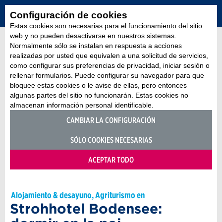
Configuración de cookies
Estas cookies son necesarias para el funcionamiento del sitio
web y no pueden desactivarse en nuestros sistemas.
Normalmente sólo se instalan en respuesta a acciones
realizadas por usted que equivalen a una solicitud de servicios,
como configurar sus preferencias de privacidad, iniciar sesión o
rellenar formularios. Puede configurar su navegador para que
bloquee estas cookies o le avise de ellas, pero entonces
algunas partes del sitio no funcionarán. Estas cookies no
almacenan información personal identificable.
CAMBIAR LA CONFIGURACIÓN
SÓLO COOKIES NECESARIAS
ACEPTAR TODO
Alojamiento & desayuno, Agriturismo en
Strohhotel Bodensee: