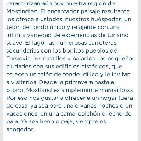
caracterizan aún hoy nuestra región de
Mostindien. El encantador paisaje resultante
les ofrece a ustedes, nuestros huéspedes, un
telón de fondo único y relajante con una
infinita variedad de experiencias de turismo
suave. El lago, las numerosas carreteras
secundarias con los bonitos pueblos de
Turgovia, los castillos y palacios, las pequeñas
ciudades con sus edificios históricos, que
ofrecen un telón de fondo idílico y le invitan
a visitarlos. Desde la primavera hasta el
otoño, Mostland es simplemente maravilloso.
Por eso nos gustaría ofrecerle un hogar fuera
de casa, ya sea para una o varias noches o en
vacaciones, en una cama, colchón o lecho de
paja. Ya sea heno o paja, siempre es
acogedor.