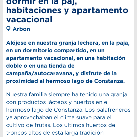
dormir en la paj,
habitaciones y apartamento
vacacional
Arbon
Alójese en nuestra granja lechera, en la paja,
en un dormitorio compartido, en un
apartamento vacacional, en una habitación
doble o en una tienda de
campaña/autocaravana, y disfrute de la
proximidad al hermoso lago de Constanza.
Nuestra familia siempre ha tenido una granja
con productos lácteos y huertos en el
hermoso lago de Constanza. Los palafreneros
ya aprovechaban el clima suave para el
cultivo de frutas. Los últimos huertos de
troncos altos de esta larga tradición