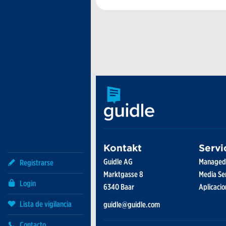
Registrarse
Login
Lista de vigilancia
Contacto