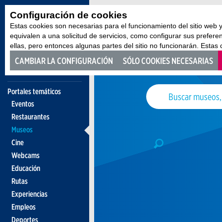
Configuración de cookies
Estas cookies son necesarias para el funcionamiento del sitio web
equivalen a una solicitud de servicios, como configurar sus prefere
ellas, pero entonces algunas partes del sitio no funcionarán. Estas
CAMBIAR LA CONFIGURACIÓN
SÓLO COOKIES NECESARIAS
Portales temáticos
Eventos
Restaurantes
Museos
Cine
Webcams
Educación
Rutas
Experiencias
Empleos
Deportes