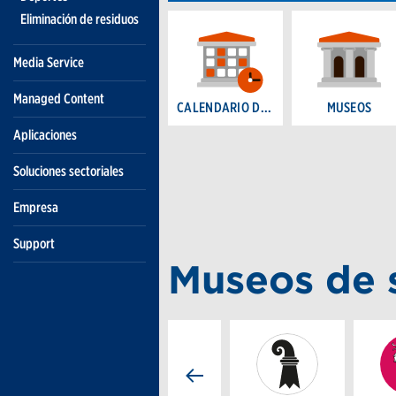
Eliminación de residuos
Media Service
Managed Content
Aplicaciones
Soluciones sectoriales
Empresa
Support