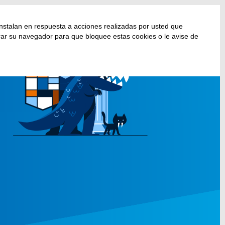
nstalan en respuesta a acciones realizadas por usted que
gurar su navegador para que bloquee estas cookies o le avise de