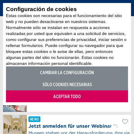
Configuración de cookies
Estas cookies son necesarias para el funcionamiento del sitio
web y no pueden desactivarse en nuestros sistemas.
Normalmente sólo se instalan en respuesta a acciones
realizadas por usted que equivalen a una solicitud de servicios,
como configurar sus preferencias de privacidad, iniciar sesión o
rellenar formularios. Puede configurar su navegador para que
bloquee estas cookies o le avise de ellas, pero entonces
algunas partes del sitio no funcionarán. Estas cookies no
almacenan información personal identificable.
CAMBIAR LA CONFIGURACIÓN
SÓLO COOKIES NECESARIAS
ACEPTAR TODO