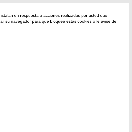
nstalan en respuesta a acciones realizadas por usted que
gurar su navegador para que bloquee estas cookies o le avise de