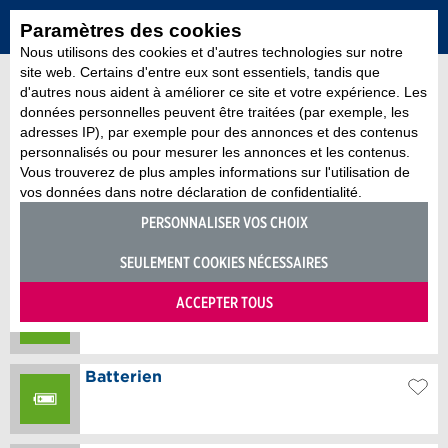
Paramètres des cookies
Nous utilisons des cookies et d'autres technologies sur notre
site web. Certains d'entre eux sont essentiels, tandis que
d'autres nous aident à améliorer ce site et votre expérience. Les
données personnelles peuvent être traitées (par exemple, les
adresses IP), par exemple pour des annonces et des contenus
personnalisés ou pour mesurer les annonces et les contenus.
Vous trouverez de plus amples informations sur l'utilisation de
vos données dans notre déclaration de confidentialité.
PERSONNALISER VOS CHOIX
SEULEMENT COOKIES NÉCESSAIRES
ACCEPTER TOUS