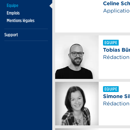
Equipe
Emplois
Mentions légales
Support