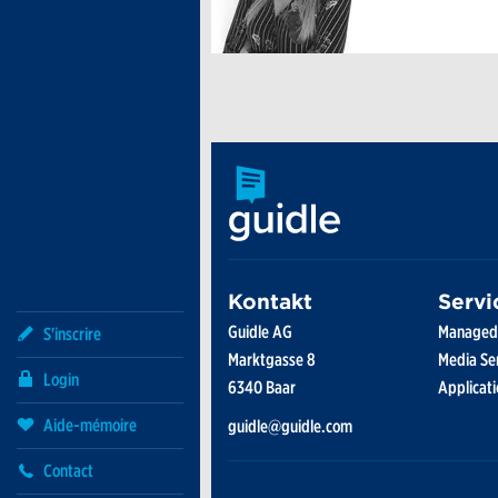
S'inscrire
Login
Aide-mémoire
Contact