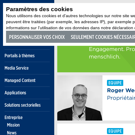
Paramètres des cookies
Nous utilisons des cookies et d'autres technologies sur notre site w
peuvent être traitées (par exemple, les adresses IP), par exemple
informations sur l'utilisation de vos données dans notre déclaration d
PERSONNALISER VOS CHOIX
SEULEMENT COOKIES NÉCESSAI
Portails à thèmes
Media Service
Managed Content
Applications
Solutions sectorielles
Entreprise
Mission
News