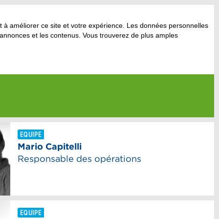
nt à améliorer ce site et votre expérience. Les données personnelles
 annonces et les contenus. Vous trouverez de plus amples