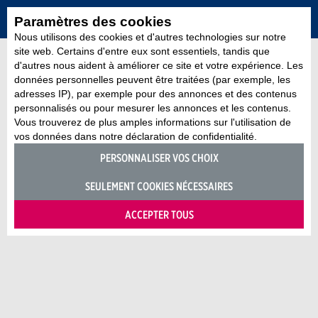
Paramètres des cookies
Nous utilisons des cookies et d'autres technologies sur notre
site web. Certains d'entre eux sont essentiels, tandis que
d'autres nous aident à améliorer ce site et votre expérience. Les
données personnelles peuvent être traitées (par exemple, les
adresses IP), par exemple pour des annonces et des contenus
personnalisés ou pour mesurer les annonces et les contenus.
Vous trouverez de plus amples informations sur l'utilisation de
vos données dans notre déclaration de confidentialité.
PERSONNALISER VOS CHOIX
SEULEMENT COOKIES NÉCESSAIRES
ACCEPTER TOUS