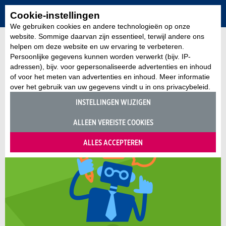
Cookie-instellingen
We gebruiken cookies en andere technologieën op onze
website. Sommige daarvan zijn essentieel, terwijl andere ons
helpen om deze website en uw ervaring te verbeteren.
Persoonlijke gegevens kunnen worden verwerkt (bijv. IP-
adressen), bijv. voor gepersonaliseerde advertenties en inhoud
of voor het meten van advertenties en inhoud. Meer informatie
over het gebruik van uw gegevens vindt u in ons privacybeleid.
INSTELLINGEN WIJZIGEN
ALLEEN VEREISTE COOKIES
ALLES ACCEPTEREN