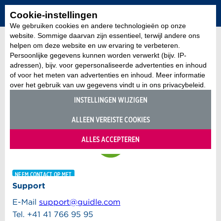
Cookie-instellingen
We gebruiken cookies en andere technologieën op onze
website. Sommige daarvan zijn essentieel, terwijl andere ons
helpen om deze website en uw ervaring te verbeteren.
Persoonlijke gegevens kunnen worden verwerkt (bijv. IP-
adressen), bijv. voor gepersonaliseerde advertenties en inhoud
of voor het meten van advertenties en inhoud. Meer informatie
over het gebruik van uw gegevens vindt u in ons privacybeleid.
INSTELLINGEN WIJZIGEN
ALLEEN VEREISTE COOKIES
ALLES ACCEPTEREN