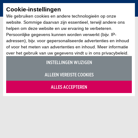
Cookie-instellingen
We gebruiken cookies en andere technologieën op onze
website. Sommige daarvan zijn essentieel, terwijl andere ons
helpen om deze website en uw ervaring te verbeteren.
Persoonlijke gegevens kunnen worden verwerkt (bijv. IP-
adressen), bijv. voor gepersonaliseerde advertenties en inhoud
of voor het meten van advertenties en inhoud. Meer informatie
over het gebruik van uw gegevens vindt u in ons privacybeleid.
INSTELLINGEN WIJZIGEN
ALLEEN VEREISTE COOKIES
ALLES ACCEPTEREN