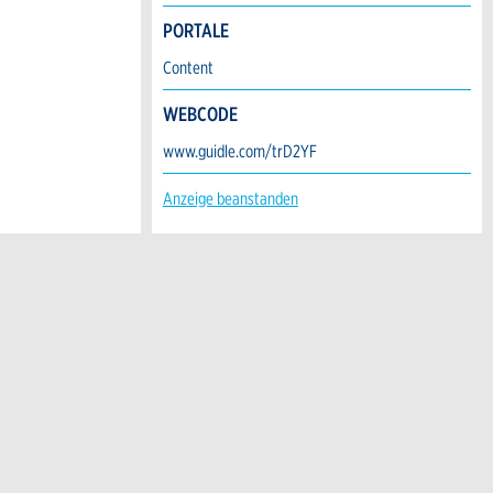
PORTALE
Content
WEBCODE
www.guidle.com/trD2YF
Anzeige beanstanden