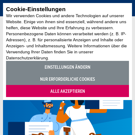
Cookie-Einstellungen
Wir verwenden Cookies und andere Technologien auf unserer
Website. Einige von ihnen sind essenziell, während andere uns
helfen, diese Website und Ihre Erfahrung zu verbessern.
Personenbezogene Daten können verarbeitet werden (z. B. IP-
Adressen), z. B. für personalisierte Anzeigen und Inhalte oder
Anzeigen- und Inhaltsmessung. Weitere Informationen über die
Verwendung Ihrer Daten finden Sie in unserer
Datenschutzerklärung.
EINSTELLUNGEN ÄNDERN
NUR ERFORDERLICHE COOKIES
ALLE AKZEPTIEREN