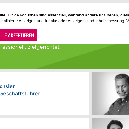
te. Einige von ihnen sind essenziell, während andere uns helfen, di
sonalisierte Anzeigen und Inhalte oder Anzeigen- und Inhaltsmessung. 
LLE AKZEPTIEREN