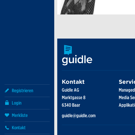
Registrieren
Login
Merkliste
Kontakt