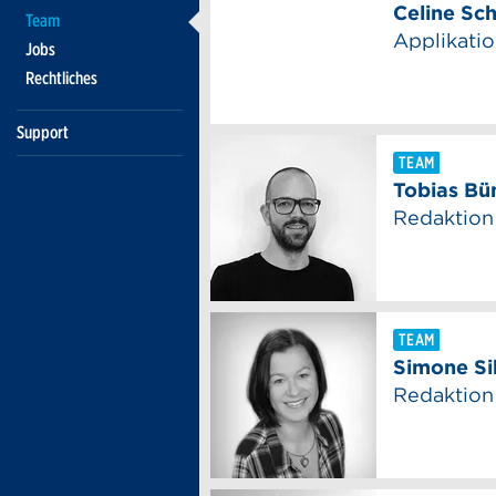
Team
Jobs
Rechtliches
Support