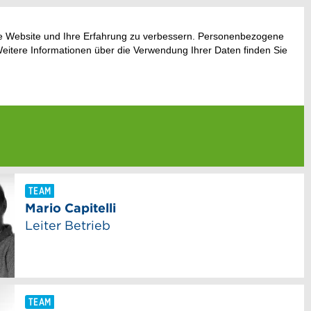
ese Website und Ihre Erfahrung zu verbessern. Personenbezogene
Weitere Informationen über die Verwendung Ihrer Daten finden Sie