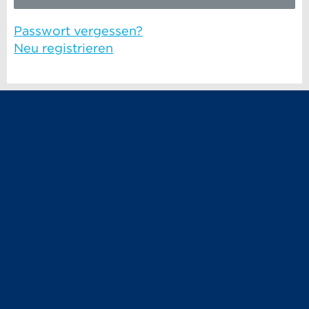
Passwort vergessen?
Neu registrieren