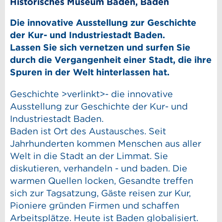
Historisches Museum Baden, Baden
Die innovative Ausstellung zur Geschichte
der Kur- und Industriestadt Baden.
Lassen Sie sich vernetzen und surfen Sie
durch die Vergangenheit einer Stadt, die ihre
Spuren in der Welt hinterlassen hat.
Geschichte >verlinkt>- die innovative
Ausstellung zur Geschichte der Kur- und
Industriestadt Baden.
Baden ist Ort des Austausches. Seit
Jahrhunderten kommen Menschen aus aller
Welt in die Stadt an der Limmat. Sie
diskutieren, verhandeln - und baden. Die
warmen Quellen locken, Gesandte treffen
sich zur Tagsatzung, Gäste reisen zur Kur,
Pioniere gründen Firmen und schaffen
Arbeitsplätze. Heute ist Baden globalisiert.