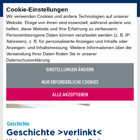
Cookie-Einstellungen
Wir verwenden Cookies und andere Technologien auf unserer
Website. Einige von ihnen sind essenziell, während andere uns
helfen, diese Website und Ihre Erfahrung zu verbessern.
Personenbezogene Daten können verarbeitet werden (z. B. IP-
Adressen), z. B. für personalisierte Anzeigen und Inhalte oder
Anzeigen- und Inhaltsmessung. Weitere Informationen über die
Verwendung Ihrer Daten finden Sie in unserer
Datenschutzerklärung.
EINSTELLUNGEN ÄNDERN
NUR ERFORDERLICHE COOKIES
ALLE AKZEPTIEREN
Geschichte
Geschichte >verlinkt<