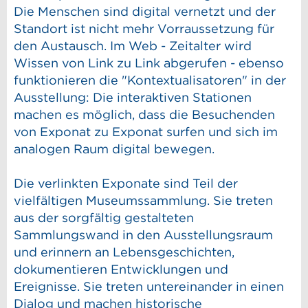
Die Menschen sind digital vernetzt und der
Standort ist nicht mehr Vorraussetzung für
den Austausch. Im Web - Zeitalter wird
Wissen von Link zu Link abgerufen - ebenso
funktionieren die "Kontextualisatoren" in der
Ausstellung: Die interaktiven Stationen
machen es möglich, dass die Besuchenden
von Exponat zu Exponat surfen und sich im
analogen Raum digital bewegen.
Die verlinkten Exponate sind Teil der
vielfältigen Museumssammlung. Sie treten
aus der sorgfältig gestalteten
Sammlungswand in den Ausstellungsraum
und erinnern an Lebensgeschichten,
dokumentieren Entwicklungen und
Ereignisse. Sie treten untereinander in einen
Dialog und machen historische