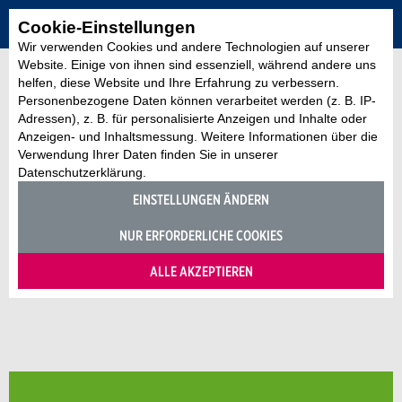
Cookie-Einstellungen
Wir verwenden Cookies und andere Technologien auf unserer
Website. Einige von ihnen sind essenziell, während andere uns
helfen, diese Website und Ihre Erfahrung zu verbessern.
Personenbezogene Daten können verarbeitet werden (z. B. IP-
Adressen), z. B. für personalisierte Anzeigen und Inhalte oder
Anzeigen- und Inhaltsmessung. Weitere Informationen über die
Verwendung Ihrer Daten finden Sie in unserer
Datenschutzerklärung.
EINSTELLUNGEN ÄNDERN
NUR ERFORDERLICHE COOKIES
ALLE AKZEPTIEREN