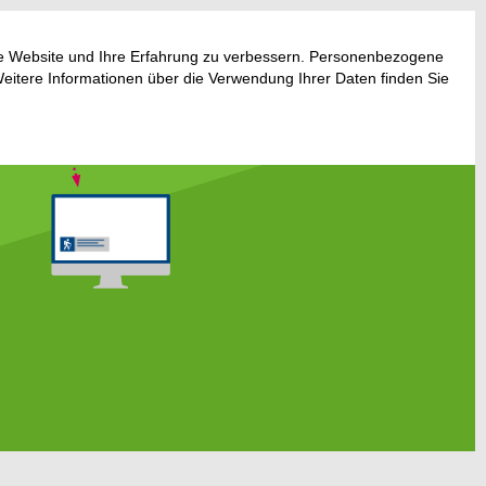
ese Website und Ihre Erfahrung zu verbessern. Personenbezogene
Weitere Informationen über die Verwendung Ihrer Daten finden Sie