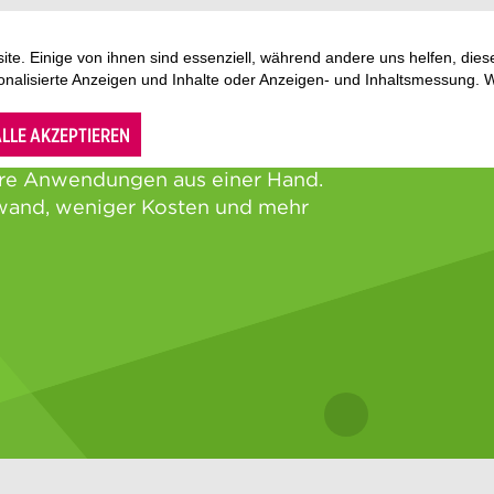
te. Einige von ihnen sind essenziell, während andere uns helfen, di
sonalisierte Anzeigen und Inhalte oder Anzeigen- und Inhaltsmessung. 
LLE AKZEPTIEREN