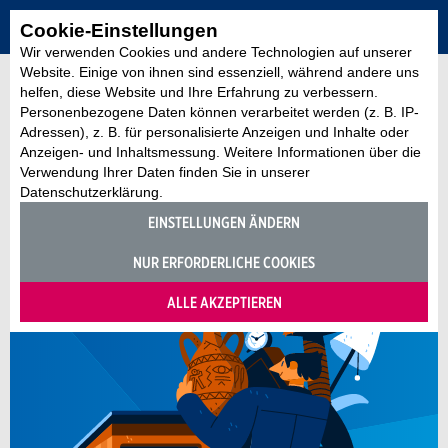
Cookie-Einstellungen
Wir verwenden Cookies und andere Technologien auf unserer
Website. Einige von ihnen sind essenziell, während andere uns
helfen, diese Website und Ihre Erfahrung zu verbessern.
Personenbezogene Daten können verarbeitet werden (z. B. IP-
Adressen), z. B. für personalisierte Anzeigen und Inhalte oder
Anzeigen- und Inhaltsmessung. Weitere Informationen über die
Verwendung Ihrer Daten finden Sie in unserer
Datenschutzerklärung.
EINSTELLUNGEN ÄNDERN
NUR ERFORDERLICHE COOKIES
ALLE AKZEPTIEREN