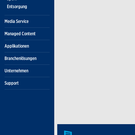
Entsorgung
Media Service
Managed Content
Applikationen
Branchenlösungen
Unternehmen
Support