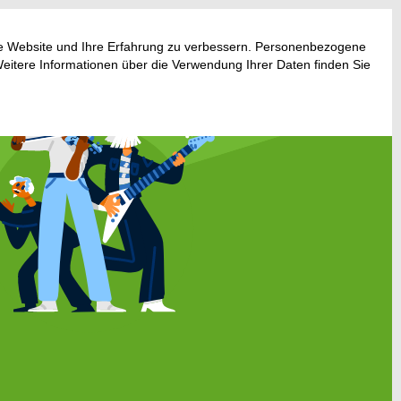
ese Website und Ihre Erfahrung zu verbessern. Personenbezogene
Weitere Informationen über die Verwendung Ihrer Daten finden Sie