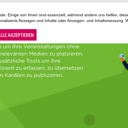
te. Einige von ihnen sind essenziell, während andere uns helfen, di
sonalisierte Anzeigen und Inhalte oder Anzeigen- und Inhaltsmessung. 
LLE AKZEPTIEREN