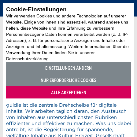
Cookie-Einstellungen
Wir verwenden Cookies und andere Technologien auf unserer
Website. Einige von ihnen sind essenziell, während andere uns
helfen, diese Website und Ihre Erfahrung zu verbessern.
Personenbezogene Daten können verarbeitet werden (z. B. IP-
Adressen), z. B. für personalisierte Anzeigen und Inhalte oder
Anzeigen- und Inhaltsmessung. Weitere Informationen über die
Verwendung Ihrer Daten finden Sie in unserer
Datenschutzerklärung.
EINSTELLUNGEN ÄNDERN
NUR ERFORDERLICHE COOKIES
ALLE AKZEPTIEREN