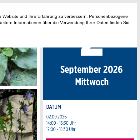
2
.
ese Website und Ihre Erfahrung zu verbessern. Personenbezogene
Weitere Informationen über die Verwendung Ihrer Daten finden Sie
September 2026
Mi
ttwoch
DATUM
02.09.2026
14:00 - 15:30 Uhr
17:00 - 18:30 Uhr