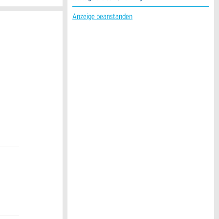
Anzeige beanstanden