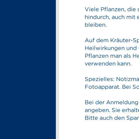
Viele Pflanzen, die
hindurch, auch mit
bleiben.
Auf dem Kräuter-Sp
Heilwirkungen und 
Pflanzen man als He
verwenden kann.
Spezielles: Notizma
Fotoapparat. Bei S
Bei der Anmeldung 
angeben. Sie erhal
Bitte auch den Spam