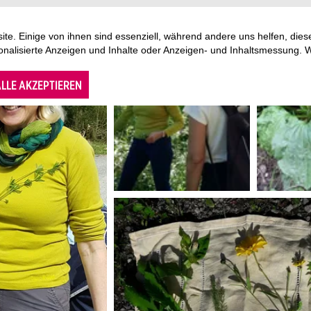
te. Einige von ihnen sind essenziell, während andere uns helfen, di
sonalisierte Anzeigen und Inhalte oder Anzeigen- und Inhaltsmessung. 
LLE AKZEPTIEREN