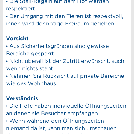
• Die Stall-Regeln auf dem Hof werden
respektiert.
• Der Umgang mit den Tieren ist respektvoll,
ihnen wird der nötige Freiraum gegeben.
Vorsicht
• Aus Sicherheitsgründen sind gewisse
Bereiche gesperrt.
• Nicht überall ist der Zutritt erwünscht, auch
wenn nichts steht.
• Nehmen Sie Rücksicht auf private Bereiche
wie das Wohnhaus.
Verständnis
• Die Höfe haben individuelle Öffnungszeiten,
an denen sie Besucher empfangen.
• Wenn während den Öffnungszeiten
niemand da ist, kann man sich umschauen