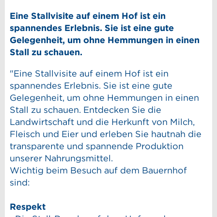
Eine Stallvisite auf einem Hof ist ein
spannendes Erlebnis. Sie ist eine gute
Gelegenheit, um ohne Hemmungen in einen
Stall zu schauen.
"Eine Stallvisite auf einem Hof ist ein
spannendes Erlebnis. Sie ist eine gute
Gelegenheit, um ohne Hemmungen in einen
Stall zu schauen. Entdecken Sie die
Landwirtschaft und die Herkunft von Milch,
Fleisch und Eier und erleben Sie hautnah die
transparente und spannende Produktion
unserer Nahrungsmittel.
Wichtig beim Besuch auf dem Bauernhof
sind:
Respekt