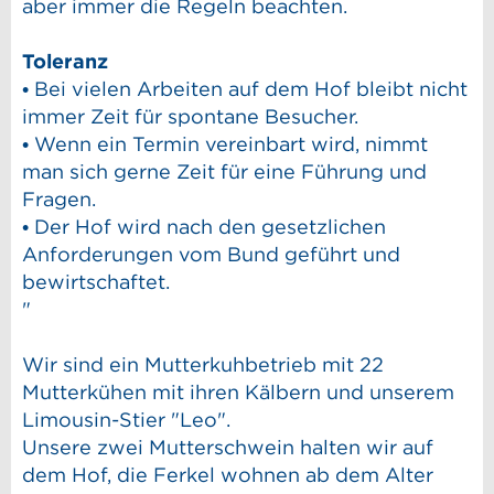
aber immer die Regeln beachten.
Toleranz
• Bei vielen Arbeiten auf dem Hof bleibt nicht
immer Zeit für spontane Besucher.
• Wenn ein Termin vereinbart wird, nimmt
man sich gerne Zeit für eine Führung und
Fragen.
• Der Hof wird nach den gesetzlichen
Anforderungen vom Bund geführt und
bewirtschaftet.
"
Wir sind ein Mutterkuhbetrieb mit 22
Mutterkühen mit ihren Kälbern und unserem
Limousin-Stier "Leo".
Unsere zwei Mutterschwein halten wir auf
dem Hof, die Ferkel wohnen ab dem Alter