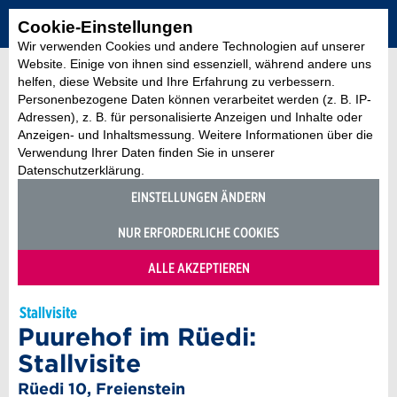
Cookie-Einstellungen
Wir verwenden Cookies und andere Technologien auf unserer
Website. Einige von ihnen sind essenziell, während andere uns
helfen, diese Website und Ihre Erfahrung zu verbessern.
Personenbezogene Daten können verarbeitet werden (z. B. IP-
Adressen), z. B. für personalisierte Anzeigen und Inhalte oder
Anzeigen- und Inhaltsmessung. Weitere Informationen über die
Verwendung Ihrer Daten finden Sie in unserer
Datenschutzerklärung.
EINSTELLUNGEN ÄNDERN
NUR ERFORDERLICHE COOKIES
ALLE AKZEPTIEREN
Stallvisite
Puurehof im Rüedi:
Stallvisite
Rüedi 10, Freienstein