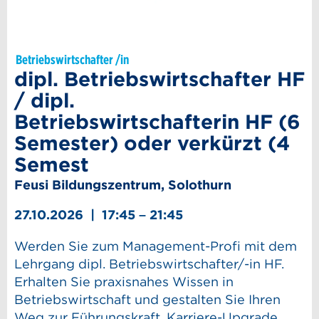
Betriebswirtschafter /in
dipl. Betriebswirtschafter HF
/ dipl.
Betriebswirtschafterin HF (6
Semester) oder verkürzt (4
Semest
Feusi Bildungszentrum, Solothurn
27.10.2026 | 17:45 – 21:45
Werden Sie zum Management-Profi mit dem
Lehrgang dipl. Betriebswirtschafter/-in HF.
Erhalten Sie praxisnahes Wissen in
Betriebswirtschaft und gestalten Sie Ihren
Weg zur Führungskraft. Karriere-Upgrade