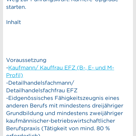
starten.
Inhalt
Voraussetzung
-
Kaufmann/ Kauffrau EFZ (B-, E- und M-
Profil)
-Detailhandelsfachmann/
Detailhandelsfachfrau EFZ
-Eidgenössisches Fähigkeitszeugnis eines
anderen Berufs mit mindestens dreijähriger
Grundbildung und mindestens zweijähriger
kaufmännischer-betriebswirtschaftlicher
Berufspraxis (Tätigkeit von mind. 80 %
erforderlich)