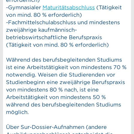
-Gymnasialer
Maturitätsabschluss
(Tätigkeit
von mind. 80 % erforderlich)
-Fachmittelschulabschluss und mindestens
zweijährige kaufmännisch-
betriebswirtschaftliche Berufspraxis
(Tätigkeit von mind. 80 % erforderlich)
Während des berufsbegleitenden Studiums
ist eine Arbeitstätigkeit von mindestens 70 %
notwendig. Weisen die Studierenden vor
Studienbeginn eine zweijährige Berufspraxis
von mindestens 80 % nach, ist eine
Arbeitstätigkeit von mindestens 50 %
während des berufsbegleitenden Studiums
möglich.
Über Sur-Dossier-Aufnahmen (andere