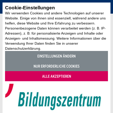
Cookie-Einstellungen
Wir verwenden Cookies und andere Technologien auf unserer
Website. Einige von ihnen sind essenziell, während andere uns
helfen, diese Website und Ihre Erfahrung zu verbessern.
Personenbezogene Daten können verarbeitet werden (z. B. IP-
Adressen), z. B. für personalisierte Anzeigen und Inhalte oder
Anzeigen- und Inhaltsmessung. Weitere Informationen über die
Verwendung Ihrer Daten finden Sie in unserer
Datenschutzerklärung.
EINSTELLUNGEN ÄNDERN
NUR ERFORDERLICHE COOKIES
ALLE AKZEPTIEREN