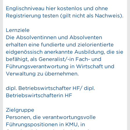
Englischniveau hier kostenlos und ohne
Registrierung testen (gilt nicht als Nachweis).
Lernziele
Die Absolventinnen und Absolventen
erhalten eine fundierte und zielorientierte
eidgenössisch anerkannte Ausbildung, die sie
befähigt, als Generalist/-in Fach- und
Führungsverantwortung in Wirtschaft und
Verwaltung zu übernehmen.
dipl. Betriebswirtschafter HF/ dipl.
Betriebswirtschafterin HF
Zielgruppe
Personen, die verantwortungsvolle
Führungspositionen in KMU, in