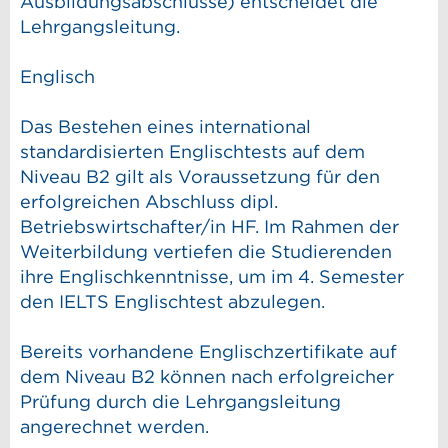
Ausbildungsabschlüsse) entscheidet die
Lehrgangsleitung.
Englisch
Das Bestehen eines international
standardisierten Englischtests auf dem
Niveau B2 gilt als Voraussetzung für den
erfolgreichen Abschluss dipl.
Betriebswirtschafter/in HF. Im Rahmen der
Weiterbildung vertiefen die Studierenden
ihre Englischkenntnisse, um im 4. Semester
den IELTS Englischtest abzulegen.
Bereits vorhandene Englischzertifikate auf
dem Niveau B2 können nach erfolgreicher
Prüfung durch die Lehrgangsleitung
angerechnet werden.