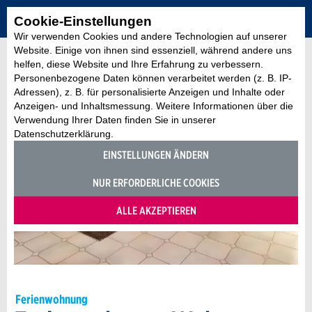
Cookie-Einstellungen
Wir verwenden Cookies und andere Technologien auf unserer
Website. Einige von ihnen sind essenziell, während andere uns
helfen, diese Website und Ihre Erfahrung zu verbessern.
Personenbezogene Daten können verarbeitet werden (z. B. IP-
Adressen), z. B. für personalisierte Anzeigen und Inhalte oder
Anzeigen- und Inhaltsmessung. Weitere Informationen über die
Verwendung Ihrer Daten finden Sie in unserer
Datenschutzerklärung.
EINSTELLUNGEN ÄNDERN
NUR ERFORDERLICHE COOKIES
ALLE AKZEPTIEREN
Ferienwohnung