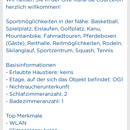
herzlich willkommen!
Sportmöglichkeiten in der Nähe: Basketball,
Spielplatz, Eislaufen, Golfplatz, Kanu,
Mountainbike, Fahrradtouren, Pferdeboxen
(Gäste), Reithalle, Reitmöglichkeiten, Rodeln,
Skilanglauf, Sportzentrum, Squash, Tennis
Basisinformationen
- Erlaubte Haustiere: keins
- Etage, auf der sich das Objekt befindet: OG1
- Nichtraucherunterkunft
- Schlafzimmeranzahl: 2
- Badezimmeranzahl: 1
Top Merkmale
- WLAN