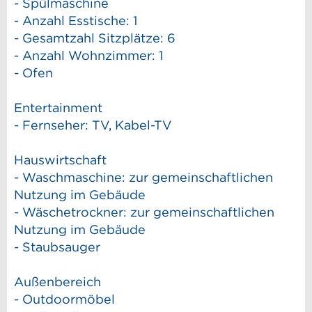
- Spülmaschine
- Anzahl Esstische: 1
- Gesamtzahl Sitzplätze: 6
- Anzahl Wohnzimmer: 1
- Ofen
Entertainment
- Fernseher: TV, Kabel-TV
Hauswirtschaft
- Waschmaschine: zur gemeinschaftlichen
Nutzung im Gebäude
- Wäschetrockner: zur gemeinschaftlichen
Nutzung im Gebäude
- Staubsauger
Außenbereich
- Outdoormöbel