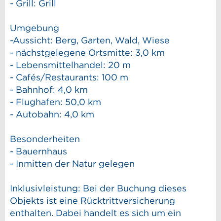
- Grill: Grill
Umgebung
-Aussicht: Berg, Garten, Wald, Wiese
- nächstgelegene Ortsmitte: 3,0 km
- Lebensmittelhandel: 20 m
- Cafés/Restaurants: 100 m
- Bahnhof: 4,0 km
- Flughafen: 50,0 km
- Autobahn: 4,0 km
Besonderheiten
- Bauernhaus
- Inmitten der Natur gelegen
Inklusivleistung: Bei der Buchung dieses
Objekts ist eine Rücktrittversicherung
enthalten. Dabei handelt es sich um ein