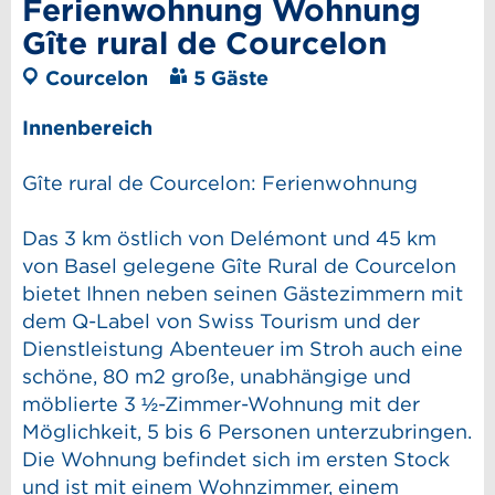
Ferienwohnung Wohnung
Gîte rural de Courcelon
Courcelon
5 Gäste
Innenbereich
Gîte rural de Courcelon: Ferienwohnung
Das 3 km östlich von Delémont und 45 km
von Basel gelegene Gîte Rural de Courcelon
bietet Ihnen neben seinen Gästezimmern mit
dem Q-Label von Swiss Tourism und der
Dienstleistung Abenteuer im Stroh auch eine
schöne, 80 m2 große, unabhängige und
möblierte 3 ½-Zimmer-Wohnung mit der
Möglichkeit, 5 bis 6 Personen unterzubringen.
Die Wohnung befindet sich im ersten Stock
und ist mit einem Wohnzimmer, einem