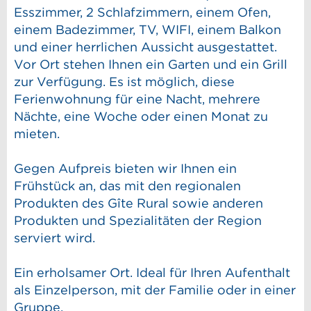
Esszimmer, 2 Schlafzimmern, einem Ofen,
einem Badezimmer, TV, WIFI, einem Balkon
und einer herrlichen Aussicht ausgestattet.
Vor Ort stehen Ihnen ein Garten und ein Grill
zur Verfügung. Es ist möglich, diese
Ferienwohnung für eine Nacht, mehrere
Nächte, eine Woche oder einen Monat zu
mieten.
Gegen Aufpreis bieten wir Ihnen ein
Frühstück an, das mit den regionalen
Produkten des Gîte Rural sowie anderen
Produkten und Spezialitäten der Region
serviert wird.
Ein erholsamer Ort. Ideal für Ihren Aufenthalt
als Einzelperson, mit der Familie oder in einer
Gruppe.