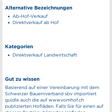
Alternative Bezeichnungen
Ab-Hof-Verkauf
Direktverkauf ab Hof
Kategorien
Direktverkauf Landwirtschaft
Gut zu wissen
Basierend auf einer Vereinbarung mit dem
Schweizer Bauernverband sbv importiert
guidle auch die auf www.vomhof.ch
publizierten Hofläden. Falls Sie für einen auf