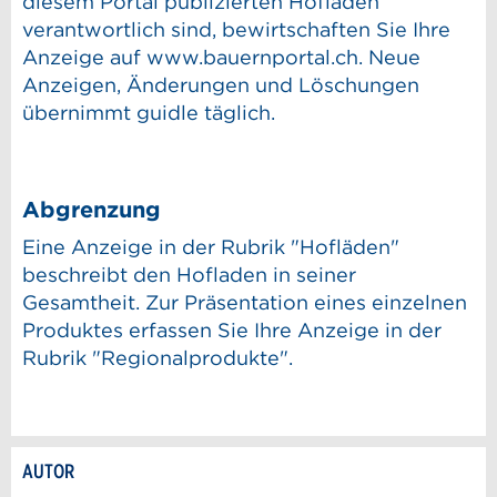
diesem Portal publizierten Hofladen
verantwortlich sind, bewirtschaften Sie Ihre
Anzeige auf www.bauernportal.ch. Neue
Anzeigen, Änderungen und Löschungen
übernimmt guidle täglich.
Abgrenzung
Eine Anzeige in der Rubrik "Hofläden"
beschreibt den Hofladen in seiner
Gesamtheit. Zur Präsentation eines einzelnen
Produktes erfassen Sie Ihre Anzeige in der
Rubrik "Regionalprodukte".
AUTOR