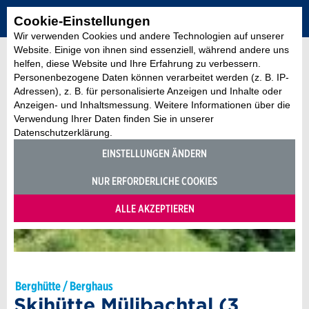
Cookie-Einstellungen
Wir verwenden Cookies und andere Technologien auf unserer
Website. Einige von ihnen sind essenziell, während andere uns
helfen, diese Website und Ihre Erfahrung zu verbessern.
Personenbezogene Daten können verarbeitet werden (z. B. IP-
Adressen), z. B. für personalisierte Anzeigen und Inhalte oder
Anzeigen- und Inhaltsmessung. Weitere Informationen über die
Verwendung Ihrer Daten finden Sie in unserer
Datenschutzerklärung.
EINSTELLUNGEN ÄNDERN
NUR ERFORDERLICHE COOKIES
ALLE AKZEPTIEREN
Berghütte / Berghaus
Skihütte Mülibachtal (3