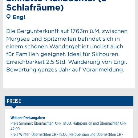
Schlafräume)
Engi
Die Bergunterkunft auf 1763m ü.M. zwischen
Murgsee und Spitzmeilen befindet sich in
einem schönen Wandergebiet und ist auch
für Familien geeignet. Ideal für Skitouren.
Erreichbarkeit 2.5 Std. Wanderung von Engi.
Bewartung ganzes Jahr auf Voranmeldung.
PREISE
Weitere Preisangaben
Preis Sommer: Übernachten CHF 18.00, Halbpension und Übernachten CHF
42.00
Preis Winter: Übernachten CHF 18.00, Halbpension und Übernachten CHF