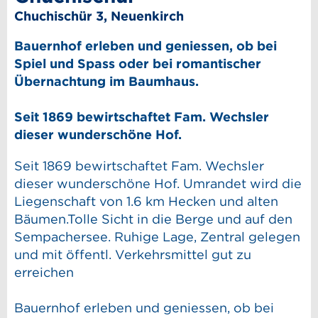
Chuchischür 3, Neuenkirch
Bauernhof erleben und geniessen, ob bei
Spiel und Spass oder bei romantischer
Übernachtung im Baumhaus.
Seit 1869 bewirtschaftet Fam. Wechsler
dieser wunderschöne Hof.
Seit 1869 bewirtschaftet Fam. Wechsler
dieser wunderschöne Hof. Umrandet wird die
Liegenschaft von 1.6 km Hecken und alten
Bäumen.Tolle Sicht in die Berge und auf den
Sempachersee. Ruhige Lage, Zentral gelegen
und mit öffentl. Verkehrsmittel gut zu
erreichen
Bauernhof erleben und geniessen, ob bei