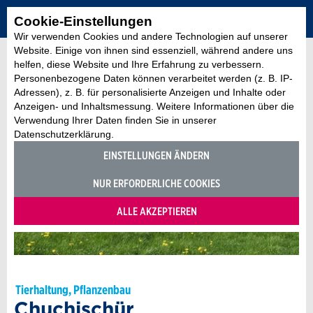
Cookie-Einstellungen
Wir verwenden Cookies und andere Technologien auf unserer
Website. Einige von ihnen sind essenziell, während andere uns
helfen, diese Website und Ihre Erfahrung zu verbessern.
Personenbezogene Daten können verarbeitet werden (z. B. IP-
Adressen), z. B. für personalisierte Anzeigen und Inhalte oder
Anzeigen- und Inhaltsmessung. Weitere Informationen über die
Verwendung Ihrer Daten finden Sie in unserer
Datenschutzerklärung.
EINSTELLUNGEN ÄNDERN
NUR ERFORDERLICHE COOKIES
ALLE AKZEPTIEREN
Tierhaltung, Pflanzenbau
Chuchischür