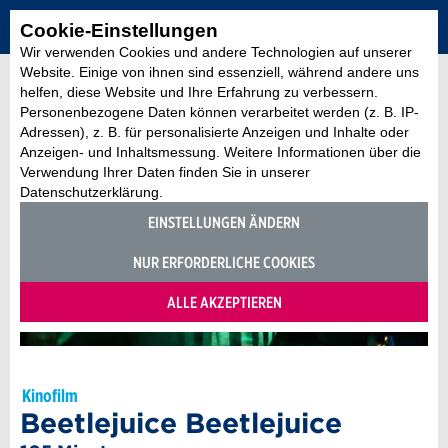
Cookie-Einstellungen
Wir verwenden Cookies und andere Technologien auf unserer
Website. Einige von ihnen sind essenziell, während andere uns
helfen, diese Website und Ihre Erfahrung zu verbessern.
Personenbezogene Daten können verarbeitet werden (z. B. IP-
Adressen), z. B. für personalisierte Anzeigen und Inhalte oder
Anzeigen- und Inhaltsmessung. Weitere Informationen über die
Verwendung Ihrer Daten finden Sie in unserer
Datenschutzerklärung.
EINSTELLUNGEN ÄNDERN
NUR ERFORDERLICHE COOKIES
ALLE AKZEPTIEREN
Kinofilm
Beetlejuice Beetlejuice