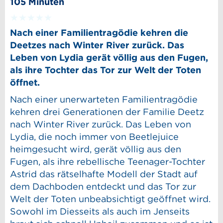
105 Minuten
Nach einer Familientragödie kehren die
Deetzes nach Winter River zurück. Das
Leben von Lydia gerät völlig aus den Fugen,
als ihre Tochter das Tor zur Welt der Toten
öffnet.
Nach einer unerwarteten Familientragödie
kehren drei Generationen der Familie Deetz
nach Winter River zurück. Das Leben von
Lydia, die noch immer von Beetlejuice
heimgesucht wird, gerät völlig aus den
Fugen, als ihre rebellische Teenager-Tochter
Astrid das rätselhafte Modell der Stadt auf
dem Dachboden entdeckt und das Tor zur
Welt der Toten unbeabsichtigt geöffnet wird.
Sowohl im Diesseits als auch im Jenseits