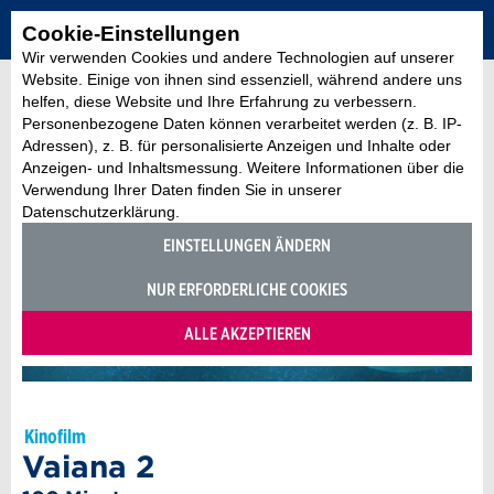
Cookie-Einstellungen
Wir verwenden Cookies und andere Technologien auf unserer
Website. Einige von ihnen sind essenziell, während andere uns
helfen, diese Website und Ihre Erfahrung zu verbessern.
Personenbezogene Daten können verarbeitet werden (z. B. IP-
Adressen), z. B. für personalisierte Anzeigen und Inhalte oder
Anzeigen- und Inhaltsmessung. Weitere Informationen über die
Verwendung Ihrer Daten finden Sie in unserer
Datenschutzerklärung.
EINSTELLUNGEN ÄNDERN
NUR ERFORDERLICHE COOKIES
ALLE AKZEPTIEREN
Kinofilm
Vaiana 2