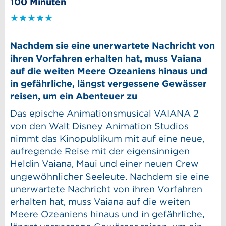
100 Minuten
★★★★★
Nachdem sie eine unerwartete Nachricht von
ihren Vorfahren erhalten hat, muss Vaiana
auf die weiten Meere Ozeaniens hinaus und
in gefährliche, längst vergessene Gewässer
reisen, um ein Abenteuer zu
Das epische Animationsmusical VAIANA 2
von den Walt Disney Animation Studios
nimmt das Kinopublikum mit auf eine neue,
aufregende Reise mit der eigensinnigen
Heldin Vaiana, Maui und einer neuen Crew
ungewöhnlicher Seeleute. Nachdem sie eine
unerwartete Nachricht von ihren Vorfahren
erhalten hat, muss Vaiana auf die weiten
Meere Ozeaniens hinaus und in gefährliche,