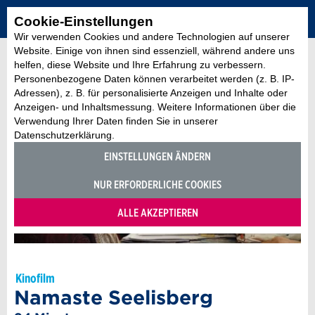
Cookie-Einstellungen
Wir verwenden Cookies und andere Technologien auf unserer
Website. Einige von ihnen sind essenziell, während andere uns
helfen, diese Website und Ihre Erfahrung zu verbessern.
Personenbezogene Daten können verarbeitet werden (z. B. IP-
Adressen), z. B. für personalisierte Anzeigen und Inhalte oder
Anzeigen- und Inhaltsmessung. Weitere Informationen über die
Verwendung Ihrer Daten finden Sie in unserer
Datenschutzerklärung.
EINSTELLUNGEN ÄNDERN
NUR ERFORDERLICHE COOKIES
ALLE AKZEPTIEREN
Kinofilm
Namaste Seelisberg