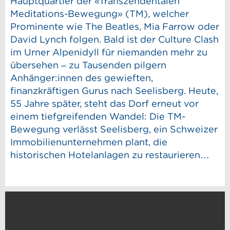
Hauptquartier der «Transzendentalen
Meditations-Bewegung» (TM), welcher
Prominente wie The Beatles, Mia Farrow oder
David Lynch folgen. Bald ist der Culture Clash
im Urner Alpenidyll für niemanden mehr zu
übersehen – zu Tausenden pilgern
Anhänger:innen des gewieften,
finanzkräftigen Gurus nach Seelisberg. Heute,
55 Jahre später, steht das Dorf erneut vor
einem tiefgreifenden Wandel: Die TM-
Bewegung verlässt Seelisberg, ein Schweizer
Immobilienunternehmen plant, die
historischen Hotelanlagen zu restaurieren…