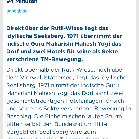
94 Minuten
★★★★
Direkt über der Rütli-Wiese liegt das
idyllische Seelisberg. 1971 übernimmt der
indische Guru Maharishi Mahesh Yogi das
Dorf und zwei Hotels für seine als Sekte
verschriene TM-Bewegung.
Direkt oberhalb der Rütli-Wiese, hoch über
dem Vierwaldstättersee, liegt das idyllische
Seelisberg. 1971 nimmt der indische Guru
Maharishi Mahesh Yogi das Dorf samt zwei
geschichtsträchtigen Hotelanlagen für sich
und seine als Sekte verschriene Bewegung in
Beschlag. Die Einheimischen laufen Sturm,
bitten selbst den Bundesrat um Hilfe.
Vergeblich. Seelisberg wird zum