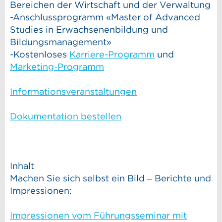
Bereichen der Wirtschaft und der Verwaltung
-Anschlussprogramm «Master of Advanced
Studies in Erwachsenenbildung und
Bildungsmanagement»
-Kostenloses
Karriere-Programm
und
Marketing-Programm
Informationsveranstaltungen
Dokumentation bestellen
Inhalt
Machen Sie sich selbst ein Bild – Berichte und
Impressionen:
Impressionen vom Führungsseminar mit