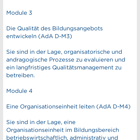
Module 3
Die Qualität des Bildungsangebots
entwickeln (AdA D-M3)
Sie sind in der Lage, organisatorische und
andragogische Prozesse zu evaluieren und
ein langfristiges Qualitätsmanagement zu
betreiben.
Module 4
Eine Organisationseinheit leiten (AdA D-M4)
Sie sind in der Lage, eine
Organisationseinheit im Bildungsbereich
betriebswirtschaftlich, administrativ und