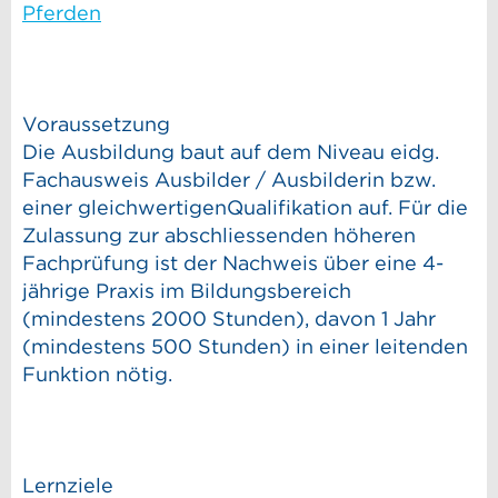
Pferden
Voraussetzung
Die Ausbildung baut auf dem Niveau eidg.
Fachausweis Ausbilder / Ausbilderin bzw.
einer gleichwertigenQualifikation auf. Für die
Zulassung zur abschliessenden höheren
Fachprüfung ist der Nachweis über eine 4-
jährige Praxis im Bildungsbereich
(mindestens 2000 Stunden), davon 1 Jahr
(mindestens 500 Stunden) in einer leitenden
Funktion nötig.
Lernziele