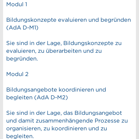
Modul 1
Bildungskonzepte evaluieren und begründen
(AdA D-M1)
Sie sind in der Lage, Bildungskonzepte zu
evaluieren, zu überarbeiten und zu
begründen.
Modul 2
Bildungsangebote koordinieren und
begleiten (AdA D-M2)
Sie sind in der Lage, das Bildungsangebot
und damit zusammenhängende Prozesse zu
organisieren, zu koordinieren und zu
begleiten.