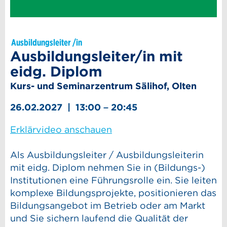
Ausbildungsleiter /in
Ausbildungsleiter/in mit
eidg. Diplom
Kurs- und Seminarzentrum Sälihof, Olten
26.02.2027 | 13:00 – 20:45
Erklärvideo anschauen
Als Ausbildungsleiter / Ausbildungsleiterin
mit eidg. Diplom nehmen Sie in (Bildungs-)
Institutionen eine Führungsrolle ein. Sie leiten
komplexe Bildungsprojekte, positionieren das
Bildungsangebot im Betrieb oder am Markt
und Sie sichern laufend die Qualität der