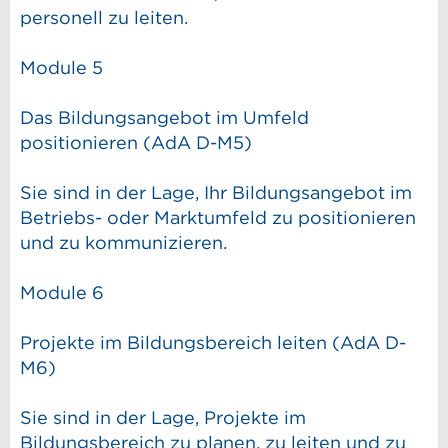
personell zu leiten.
Module 5
Das Bildungsangebot im Umfeld
positionieren (AdA D-M5)
Sie sind in der Lage, Ihr Bildungsangebot im
Betriebs- oder Marktumfeld zu positionieren
und zu kommunizieren.
Module 6
Projekte im Bildungsbereich leiten (AdA D-
M6)
Sie sind in der Lage, Projekte im
Bildungsbereich zu planen, zu leiten und zu