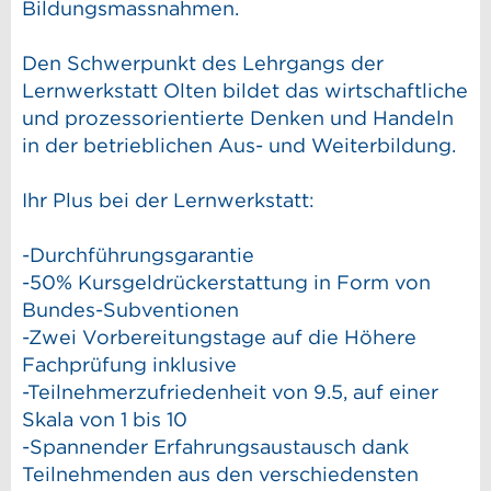
Bildungsmassnahmen.
Den Schwerpunkt des Lehrgangs der
Lernwerkstatt Olten bildet das wirtschaftliche
und prozessorientierte Denken und Handeln
in der betrieblichen Aus- und Weiterbildung.
Ihr Plus bei der Lernwerkstatt:
-Durchführungsgarantie
-50% Kursgeldrückerstattung in Form von
Bundes-Subventionen
-Zwei Vorbereitungstage auf die Höhere
Fachprüfung inklusive
-Teilnehmerzufriedenheit von 9.5, auf einer
Skala von 1 bis 10
-Spannender Erfahrungsaustausch dank
Teilnehmenden aus den verschiedensten