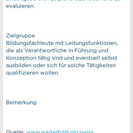
evaluieren.
Zielgruppe
Bildungsfachleute mit Leitungsfunktionen,
die als Verantwortliche in Führung und
Konzeption tätig sind und eventuell selbst
ausbilden oder sich für solche Tätigkeiten
qualifizieren wollen.
Bemerkung
Quelle:
www.weiterbildung.swiss