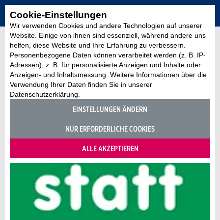
Cookie-Einstellungen
Wir verwenden Cookies und andere Technologien auf unserer
Website. Einige von ihnen sind essenziell, während andere uns
helfen, diese Website und Ihre Erfahrung zu verbessern.
Personenbezogene Daten können verarbeitet werden (z. B. IP-
Adressen), z. B. für personalisierte Anzeigen und Inhalte oder
Anzeigen- und Inhaltsmessung. Weitere Informationen über die
Verwendung Ihrer Daten finden Sie in unserer
Datenschutzerklärung.
EINSTELLUNGEN ÄNDERN
NUR ERFORDERLICHE COOKIES
ALLE AKZEPTIEREN