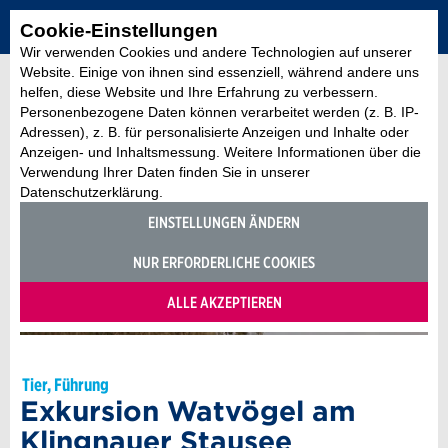
Cookie-Einstellungen
Wir verwenden Cookies und andere Technologien auf unserer
Website. Einige von ihnen sind essenziell, während andere uns
helfen, diese Website und Ihre Erfahrung zu verbessern.
Personenbezogene Daten können verarbeitet werden (z. B. IP-
Adressen), z. B. für personalisierte Anzeigen und Inhalte oder
Anzeigen- und Inhaltsmessung. Weitere Informationen über die
Verwendung Ihrer Daten finden Sie in unserer
Datenschutzerklärung.
EINSTELLUNGEN ÄNDERN
NUR ERFORDERLICHE COOKIES
ALLE AKZEPTIEREN
Tier, Führung
Exkursion Watvögel am
Klingnauer Stausee