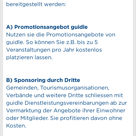
bereitgestellt werden:
A) Promotionsangebot guidle
Nutzen sie die Promotionsangebote von
guidle. So können Sie z.B. bis zu 5
Veranstaltungen pro Jahr kostenlos
platzieren lassen.
B) Sponsoring durch Dritte
Gemeinden, Tourismusorganisationen,
Verbände und weitere Dritte schliessen mit
guidle Dienstleistungsvereinbarungen ab zur
Vermarktung der Angebote ihrer Einwohner
oder Mitglieder. Sie profitieren davon ohne
Kosten.