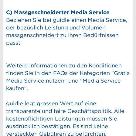
C) Massgeschneiderter Media Service
Beziehen Sie bei guidle einen Media Service,
der bezüglich Leistung und Volumen
massgenschneidert zu Ihren Bedürfnissen
passt.
Weitere Informationen zu den Konditionen
finden Sie in den FAQs der Kategorien "Gratis
Media Service nutzen" und "Media Service
kaufen".
guidle legt grossen Wert auf eine
transparente und faire Geschäftspolitik. Alle
kostenpflichtigen Leistungen müssen Sie
ausdrücklich bestätigen. Es sind keine
versteckten Gebühren zu befürchten.