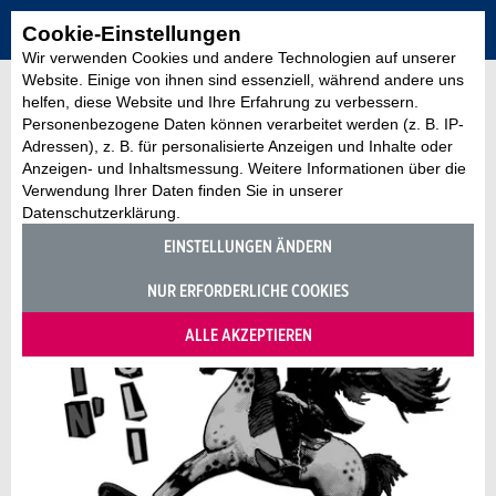
Cookie-Einstellungen
Wir verwenden Cookies und andere Technologien auf unserer
Website. Einige von ihnen sind essenziell, während andere uns
helfen, diese Website und Ihre Erfahrung zu verbessern.
Personenbezogene Daten können verarbeitet werden (z. B. IP-
Adressen), z. B. für personalisierte Anzeigen und Inhalte oder
Anzeigen- und Inhaltsmessung. Weitere Informationen über die
Verwendung Ihrer Daten finden Sie in unserer
Datenschutzerklärung.
EINSTELLUNGEN ÄNDERN
NUR ERFORDERLICHE COOKIES
ALLE AKZEPTIEREN