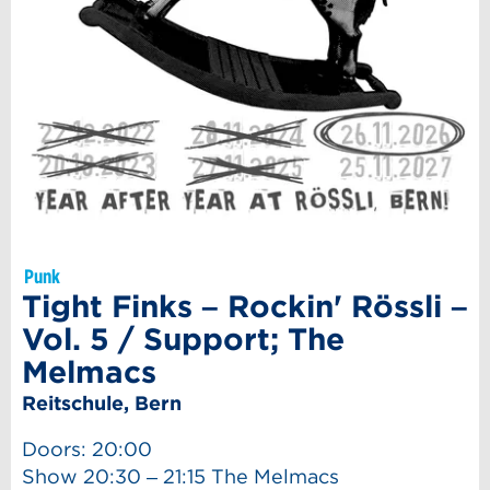
Punk
Tight Finks – Rockin' Rössli –
Vol. 5 / Support; The
Melmacs
Reitschule, Bern
Doors: 20:00
Show 20:30 – 21:15 The Melmacs