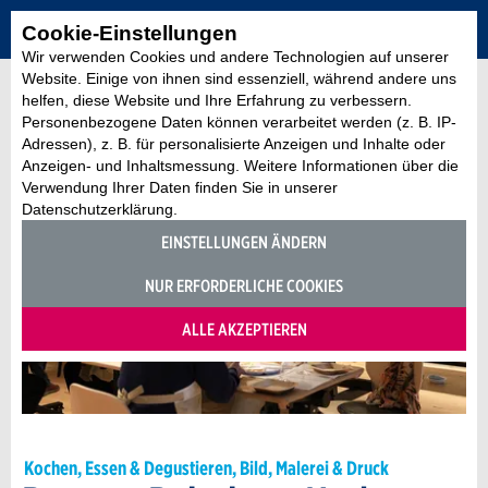
Cookie-Einstellungen
Wir verwenden Cookies und andere Technologien auf unserer
Website. Einige von ihnen sind essenziell, während andere uns
helfen, diese Website und Ihre Erfahrung zu verbessern.
Personenbezogene Daten können verarbeitet werden (z. B. IP-
Adressen), z. B. für personalisierte Anzeigen und Inhalte oder
Anzeigen- und Inhaltsmessung. Weitere Informationen über die
Verwendung Ihrer Daten finden Sie in unserer
Datenschutzerklärung.
EINSTELLUNGEN ÄNDERN
NUR ERFORDERLICHE COOKIES
ALLE AKZEPTIEREN
Kochen, Essen & Degustieren, Bild, Malerei & Druck