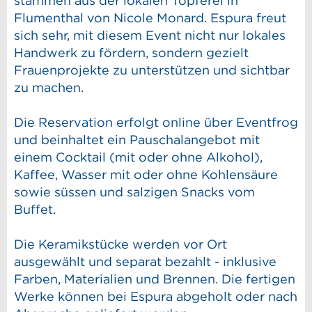
stammen aus der lokalen Töpferei in
Flumenthal von Nicole Monard. Espura freut
sich sehr, mit diesem Event nicht nur lokales
Handwerk zu fördern, sondern gezielt
Frauenprojekte zu unterstützen und sichtbar
zu machen.
Die Reservation erfolgt online über Eventfrog
und beinhaltet ein Pauschalangebot mit
einem Cocktail (mit oder ohne Alkohol),
Kaffee, Wasser mit oder ohne Kohlensäure
sowie süssen und salzigen Snacks vom
Buffet.
Die Keramikstücke werden vor Ort
ausgewählt und separat bezahlt - inklusive
Farben, Materialien und Brennen. Die fertigen
Werke können bei Espura abgeholt oder nach