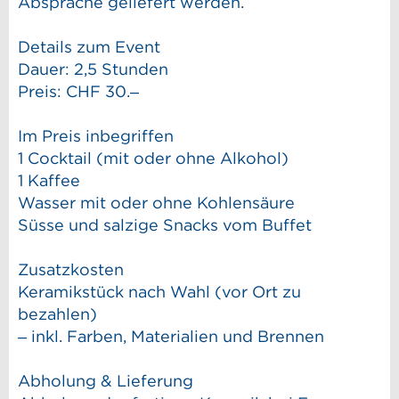
Absprache geliefert werden.
Details zum Event
Dauer: 2,5 Stunden
Preis: CHF 30.–
Im Preis inbegriffen
1 Cocktail (mit oder ohne Alkohol)
1 Kaffee
Wasser mit oder ohne Kohlensäure
Süsse und salzige Snacks vom Buffet
Zusatzkosten
Keramikstück nach Wahl (vor Ort zu
bezahlen)
– inkl. Farben, Materialien und Brennen
Abholung & Lieferung