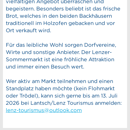
vielfältigen Angebot überraschen und
begeistern. Besonders beliebt ist das frische
Brot, welches in den beiden Backhäusern
traditionell im Holzofen gebacken und vor
Ort verkauft wird.
Für das leibliche Wohl sorgen Dorfvereine,
Wirte und sonstige Anbieter. Der Lenzer-
Sommermarkt ist eine fröhliche Attraktion
und immer einen Besuch wert.
Wer aktiv am Markt teilnehmen und einen
Standplatz haben möchte (kein Flohmarkt
oder Trödel), kann sich gerne bis am 13. Juli
2026 bei Lantsch/Lenz Tourismus anmelden:
lenz-tourismus@outlook.com