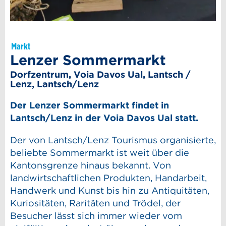
Markt
Lenzer Sommermarkt
Dorfzentrum, Voia Davos Ual, Lantsch /
Lenz, Lantsch/Lenz
Der Lenzer Sommermarkt findet in
Lantsch/Lenz in der Voia Davos Ual statt.
Der von Lantsch/Lenz Tourismus organisierte,
beliebte Sommermarkt ist weit über die
Kantonsgrenze hinaus bekannt. Von
landwirtschaftlichen Produkten, Handarbeit,
Handwerk und Kunst bis hin zu Antiquitäten,
Kuriositäten, Raritäten und Trödel, der
Besucher lässt sich immer wieder vom