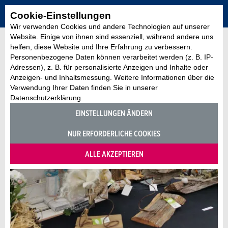
Cookie-Einstellungen
Wir verwenden Cookies und andere Technologien auf unserer
Website. Einige von ihnen sind essenziell, während andere uns
helfen, diese Website und Ihre Erfahrung zu verbessern.
Personenbezogene Daten können verarbeitet werden (z. B. IP-
Adressen), z. B. für personalisierte Anzeigen und Inhalte oder
Anzeigen- und Inhaltsmessung. Weitere Informationen über die
Verwendung Ihrer Daten finden Sie in unserer
Datenschutzerklärung.
EINSTELLUNGEN ÄNDERN
NUR ERFORDERLICHE COOKIES
ALLE AKZEPTIEREN