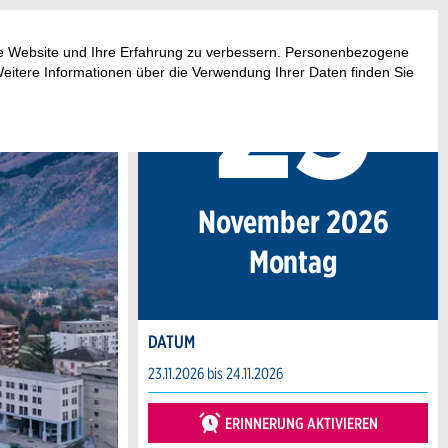
23
.
ese Website und Ihre Erfahrung zu verbessern. Personenbezogene
Weitere Informationen über die Verwendung Ihrer Daten finden Sie
November 2026
Mo
ntag
DATUM
23.11.2026 bis 24.11.2026
ERINNERUNG AKTIVIEREN