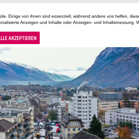
te. Einige von ihnen sind essenziell, während andere uns helfen, di
sonalisierte Anzeigen und Inhalte oder Anzeigen- und Inhaltsmessung. 
LLE AKZEPTIEREN