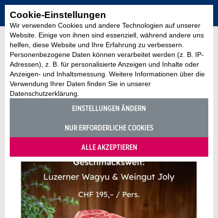
Cookie-Einstellungen
Wir verwenden Cookies und andere Technologien auf unserer
Website. Einige von ihnen sind essenziell, während andere uns
helfen, diese Website und Ihre Erfahrung zu verbessern.
Personenbezogene Daten können verarbeitet werden (z. B. IP-
Adressen), z. B. für personalisierte Anzeigen und Inhalte oder
Anzeigen- und Inhaltsmessung. Weitere Informationen über die
Verwendung Ihrer Daten finden Sie in unserer
Datenschutzerklärung.
EINSTELLUNGEN ÄNDERN
NUR ERFORDERLICHE COOKIES
ALLE AKZEPTIEREN