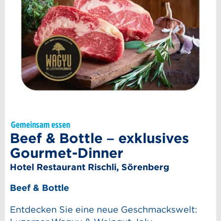
Gemeinsam essen
Beef & Bottle – exklusives
Gourmet-Dinner
Hotel Restaurant Rischli, Sörenberg
Beef & Bottle
Entdecken Sie eine neue Geschmackswelt: