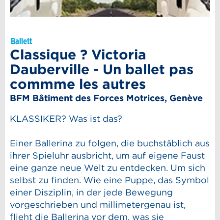
Ballett
Classique ? Victoria
Dauberville - Un ballet pas
commme les autres
BFM Bâtiment des Forces Motrices, Genève
KLASSIKER? Was ist das?
Einer Ballerina zu folgen, die buchstäblich aus
ihrer Spieluhr ausbricht, um auf eigene Faust
eine ganze neue Welt zu entdecken. Um sich
selbst zu finden. Wie eine Puppe, das Symbol
einer Disziplin, in der jede Bewegung
vorgeschrieben und millimetergenau ist,
flieht die Ballerina vor dem, was sie