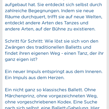
aufgebaut hat. Sie entdeckt sich selbst durch
zahlreiche Begegnungen. Indem sie neue
Räume durchquert, trifft sie auf neue Welten,
entdeckt andere Arten des Tanzes und
andere Arten, auf der Bühne zu existieren.
Schritt für Schritt: Wie löst sie sich von den
Zwängen des traditionellen Balletts und
findet ihren eigenen Weg - einen Tanz, der ihr
ganz eigen ist?
Ein neuer Impuls entspringt aus dem Inneren.
Ein Impuls aus dem Herzen.
Ein nicht ganz so klassisches Ballett. Ohne
Märchenprinz, ohne vorgezeichneten Weg,
ohne vorgeschriebenen Kodex. Eine Suche
nach sich selbst, eine Ballett-Gabelung. Hier