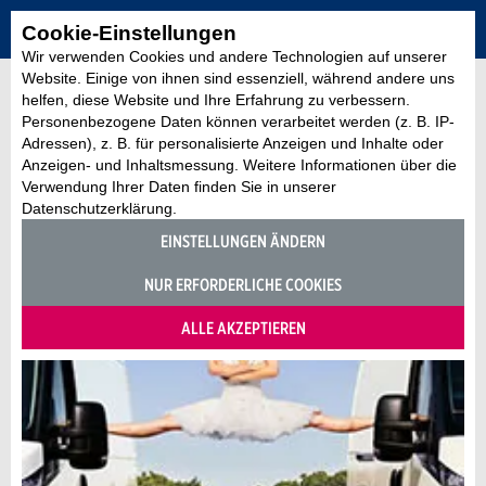
Cookie-Einstellungen
Wir verwenden Cookies und andere Technologien auf unserer
Website. Einige von ihnen sind essenziell, während andere uns
helfen, diese Website und Ihre Erfahrung zu verbessern.
Personenbezogene Daten können verarbeitet werden (z. B. IP-
Adressen), z. B. für personalisierte Anzeigen und Inhalte oder
Anzeigen- und Inhaltsmessung. Weitere Informationen über die
Verwendung Ihrer Daten finden Sie in unserer
Datenschutzerklärung.
EINSTELLUNGEN ÄNDERN
NUR ERFORDERLICHE COOKIES
ALLE AKZEPTIEREN