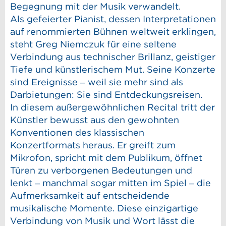
Begegnung mit der Musik verwandelt.
Als gefeierter Pianist, dessen Interpretationen
auf renommierten Bühnen weltweit erklingen,
steht Greg Niemczuk für eine seltene
Verbindung aus technischer Brillanz, geistiger
Tiefe und künstlerischem Mut. Seine Konzerte
sind Ereignisse – weil sie mehr sind als
Darbietungen: Sie sind Entdeckungsreisen.
In diesem außergewöhnlichen Recital tritt der
Künstler bewusst aus den gewohnten
Konventionen des klassischen
Konzertformats heraus. Er greift zum
Mikrofon, spricht mit dem Publikum, öffnet
Türen zu verborgenen Bedeutungen und
lenkt – manchmal sogar mitten im Spiel – die
Aufmerksamkeit auf entscheidende
musikalische Momente. Diese einzigartige
Verbindung von Musik und Wort lässt die