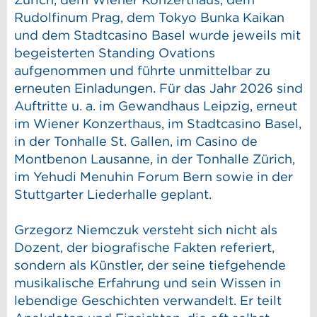
Rudolfinum Prag, dem Tokyo Bunka Kaikan
und dem Stadtcasino Basel wurde jeweils mit
begeisterten Standing Ovations
aufgenommen und führte unmittelbar zu
erneuten Einladungen. Für das Jahr 2026 sind
Auftritte u. a. im Gewandhaus Leipzig, erneut
im Wiener Konzerthaus, im Stadtcasino Basel,
in der Tonhalle St. Gallen, im Casino de
Montbenon Lausanne, in der Tonhalle Zürich,
im Yehudi Menuhin Forum Bern sowie in der
Stuttgarter Liederhalle geplant.
Grzegorz Niemczuk versteht sich nicht als
Dozent, der biografische Fakten referiert,
sondern als Künstler, der seine tiefgehende
musikalische Erfahrung und sein Wissen in
lebendige Geschichten verwandelt. Er teilt