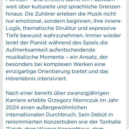
weit über kulturelle und sprachliche Grenzen
hinaus. Die Zuhörer erleben die Musik nicht
nur emotional, sondern beginnen, ihre innere
Logik, thematische Struktur und expressive
Tiefe bewusst wahrzunehmen. Immer wieder
lenkt der Pianist während des Spiels die
Aufmerksamkeit aufentscheidende
musikalische Momente – ein Ansatz, der
besonders bei komplexen Werken eine
einzigartige Orientierung bietet und das
Hörerlebnis intensiviert.
Nach einer bereits über zwanzigjährigen
Karriere erlebte Grzegorz Niemczuk im Jahr
2024 einen außergewöhnlichen
internationalen Durchbruch. Sein Debüt in
renommierten Konzertsälen wie der Tonhalle
Zürich, dem Wiener Konzerthaus, dem