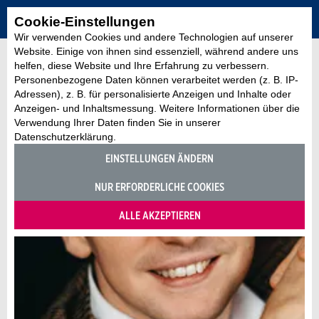
Cookie-Einstellungen
Wir verwenden Cookies und andere Technologien auf unserer
Website. Einige von ihnen sind essenziell, während andere uns
helfen, diese Website und Ihre Erfahrung zu verbessern.
Personenbezogene Daten können verarbeitet werden (z. B. IP-
Adressen), z. B. für personalisierte Anzeigen und Inhalte oder
Anzeigen- und Inhaltsmessung. Weitere Informationen über die
Verwendung Ihrer Daten finden Sie in unserer
Datenschutzerklärung.
EINSTELLUNGEN ÄNDERN
NUR ERFORDERLICHE COOKIES
ALLE AKZEPTIEREN