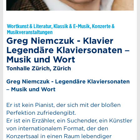
Wortkunst & Literatur, Klassik & E-Musik, Konzerte &
Musikveranstaltungen
Greg Niemczuk - Klavier
Legendäre Klaviersonaten –
Musik und Wort
Tonhalle Zürich, Zürich
Greg Niemczuk - Legendäre Klaviersonaten
– Musik und Wort
Er ist kein Pianist, der sich mit der bloßen
Perfektion zufriedengibt.
Er ist ein Erzähler, ein Suchender, ein Künstler
von internationalem Format, der den
Konzertsaal in einen Raum lebendiger