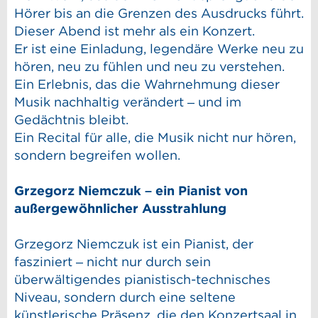
Hörer bis an die Grenzen des Ausdrucks führt.
Dieser Abend ist mehr als ein Konzert.
Er ist eine Einladung, legendäre Werke neu zu
hören, neu zu fühlen und neu zu verstehen.
Ein Erlebnis, das die Wahrnehmung dieser
Musik nachhaltig verändert – und im
Gedächtnis bleibt.
Ein Recital für alle, die Musik nicht nur hören,
sondern begreifen wollen.
Grzegorz Niemczuk – ein Pianist von
außergewöhnlicher Ausstrahlung
Grzegorz Niemczuk ist ein Pianist, der
fasziniert – nicht nur durch sein
überwältigendes pianistisch-technisches
Niveau, sondern durch eine seltene
künstlerische Präsenz, die den Konzertsaal in