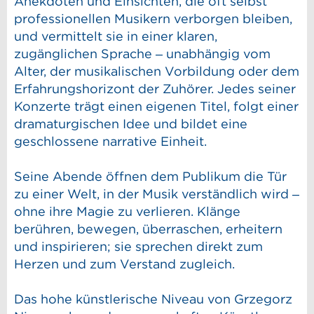
Anekdoten und Einsichten, die oft selbst
professionellen Musikern verborgen bleiben,
und vermittelt sie in einer klaren,
zugänglichen Sprache – unabhängig vom
Alter, der musikalischen Vorbildung oder dem
Erfahrungshorizont der Zuhörer. Jedes seiner
Konzerte trägt einen eigenen Titel, folgt einer
dramaturgischen Idee und bildet eine
geschlossene narrative Einheit.
Seine Abende öffnen dem Publikum die Tür
zu einer Welt, in der Musik verständlich wird –
ohne ihre Magie zu verlieren. Klänge
berühren, bewegen, überraschen, erheitern
und inspirieren; sie sprechen direkt zum
Herzen und zum Verstand zugleich.
Das hohe künstlerische Niveau von Grzegorz