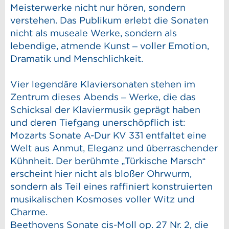
Meisterwerke nicht nur hören, sondern
verstehen. Das Publikum erlebt die Sonaten
nicht als museale Werke, sondern als
lebendige, atmende Kunst – voller Emotion,
Dramatik und Menschlichkeit.
Vier legendäre Klaviersonaten stehen im
Zentrum dieses Abends – Werke, die das
Schicksal der Klaviermusik geprägt haben
und deren Tiefgang unerschöpflich ist:
Mozarts Sonate A-Dur KV 331 entfaltet eine
Welt aus Anmut, Eleganz und überraschender
Kühnheit. Der berühmte „Türkische Marsch“
erscheint hier nicht als bloßer Ohrwurm,
sondern als Teil eines raffiniert konstruierten
musikalischen Kosmoses voller Witz und
Charme.
Beethovens Sonate cis-Moll op. 27 Nr. 2, die