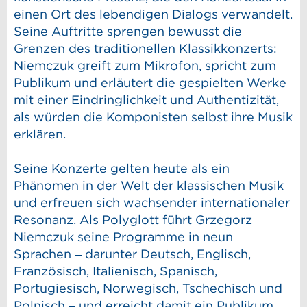
einen Ort des lebendigen Dialogs verwandelt.
Seine Auftritte sprengen bewusst die
Grenzen des traditionellen Klassikkonzerts:
Niemczuk greift zum Mikrofon, spricht zum
Publikum und erläutert die gespielten Werke
mit einer Eindringlichkeit und Authentizität,
als würden die Komponisten selbst ihre Musik
erklären.
Seine Konzerte gelten heute als ein
Phänomen in der Welt der klassischen Musik
und erfreuen sich wachsender internationaler
Resonanz. Als Polyglott führt Grzegorz
Niemczuk seine Programme in neun
Sprachen – darunter Deutsch, Englisch,
Französisch, Italienisch, Spanisch,
Portugiesisch, Norwegisch, Tschechisch und
Polnisch – und erreicht damit ein Publikum