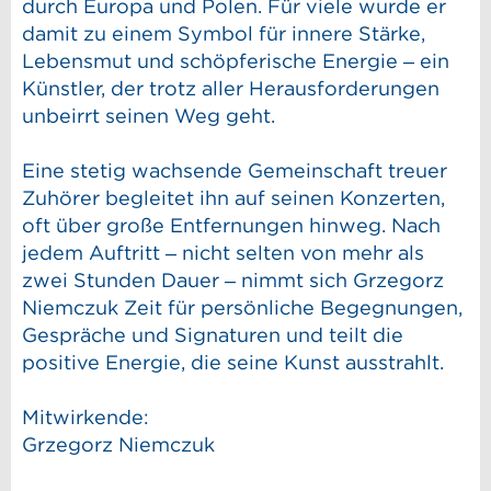
durch Europa und Polen. Für viele wurde er
damit zu einem Symbol für innere Stärke,
Lebensmut und schöpferische Energie – ein
Künstler, der trotz aller Herausforderungen
unbeirrt seinen Weg geht.
Eine stetig wachsende Gemeinschaft treuer
Zuhörer begleitet ihn auf seinen Konzerten,
oft über große Entfernungen hinweg. Nach
jedem Auftritt – nicht selten von mehr als
zwei Stunden Dauer – nimmt sich Grzegorz
Niemczuk Zeit für persönliche Begegnungen,
Gespräche und Signaturen und teilt die
positive Energie, die seine Kunst ausstrahlt.
Mitwirkende:
Grzegorz Niemczuk