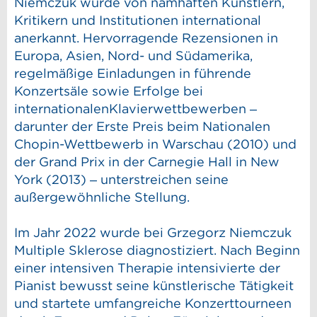
Niemczuk wurde von namhaften Künstlern,
Kritikern und Institutionen international
anerkannt. Hervorragende Rezensionen in
Europa, Asien, Nord- und Südamerika,
regelmäßige Einladungen in führende
Konzertsäle sowie Erfolge bei
internationalenKlavierwettbewerben –
darunter der Erste Preis beim Nationalen
Chopin-Wettbewerb in Warschau (2010) und
der Grand Prix in der Carnegie Hall in New
York (2013) – unterstreichen seine
außergewöhnliche Stellung.
Im Jahr 2022 wurde bei Grzegorz Niemczuk
Multiple Sklerose diagnostiziert. Nach Beginn
einer intensiven Therapie intensivierte der
Pianist bewusst seine künstlerische Tätigkeit
und startete umfangreiche Konzerttourneen