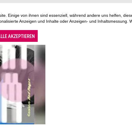
te. Einige von ihnen sind essenziell, während andere uns helfen, di
sonalisierte Anzeigen und Inhalte oder Anzeigen- und Inhaltsmessung. 
LLE AKZEPTIEREN