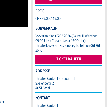
PREIS
CHF 39.00 / 49.00
VORVERKAUF
Vorverkauf ab 03.02.2026 (Fauteuil-Webshop
09:00 Uhr / Theaterkasse 15:00 Uhr)
Theaterkasse am Spalenberg 12, Telefon 061 261
26 10
TICKET KAUFEN
ADRESSE
Theater Fauteuil - Tabourettli
Spalenberg 12
4051 Basel
KONTAKT
den
Theater Fauteuil